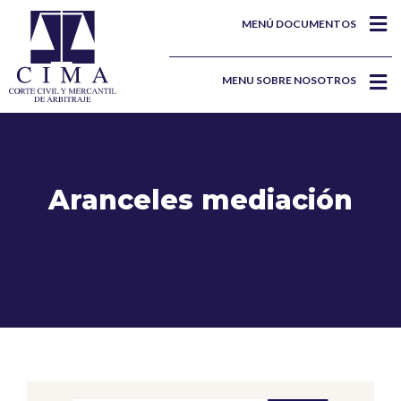
MENÚ DOCUMENTOS
MENU SOBRE NOSOTROS
Aranceles mediación