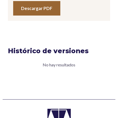
Descargar PDF
Histórico de versiones
No hay resultados