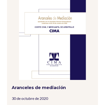
Aranceles de mediación
30 de octubre de 2020