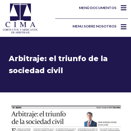
MENÚ DOCUMENTOS
MENU SOBRE NOSOTROS
Arbitraje: el triunfo de la
sociedad civil