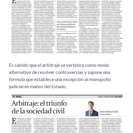
Es sabido que el arbitraje se vertebra como modo
alternativo de resolver controversias y supone una
fórmula que establece una excepción al monopolio
judicial en manos del Estado.