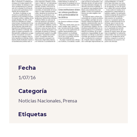
Fecha
1/07/16
Categoría
Noticias Nacionales
,
Prensa
Etiquetas