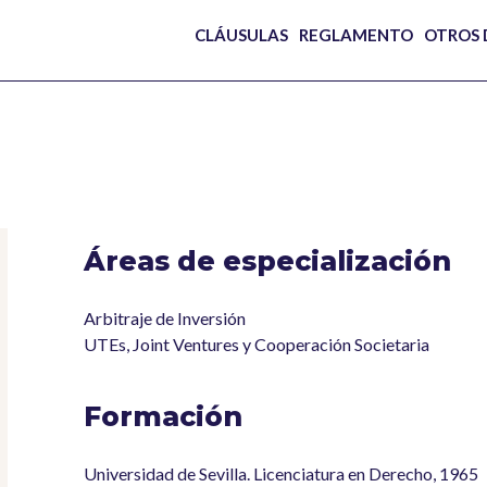
CLÁUSULAS
REGLAMENTO
OTROS
Áreas de especialización
Arbitraje de Inversión
UTEs, Joint Ventures y Cooperación Societaria
Formación
Universidad de Sevilla. Licenciatura en Derecho, 1965