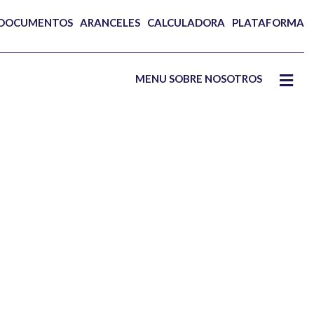
 DOCUMENTOS
ARANCELES
CALCULADORA
PLATAFORMA
MENU SOBRE NOSOTROS