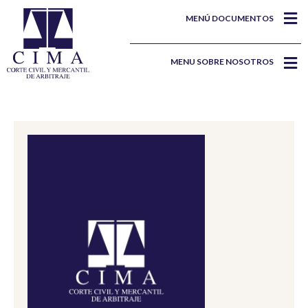
MENÚ DOCUMENTOS
MENU SOBRE NOSOTROS