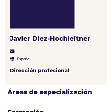
Javier Diez-Hochleitner
Español
Dirección profesional
Áreas de especialización