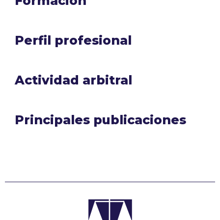
Formación
Perfil profesional
Actividad arbitral
Principales publicaciones