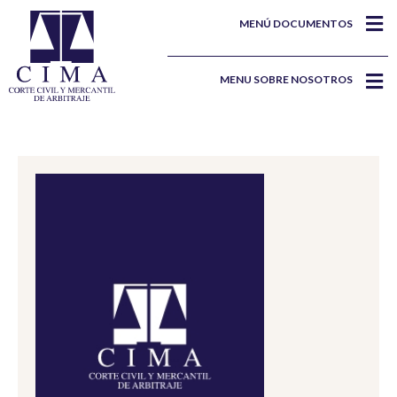
MENÚ DOCUMENTOS
MENU SOBRE NOSOTROS