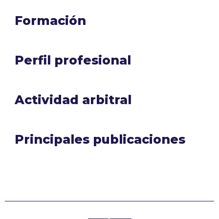
Formación
Perfil profesional
Actividad arbitral
Principales publicaciones