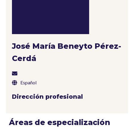
José María Beneyto Pérez-
Cerdá
Español
Dirección profesional
Áreas de especialización