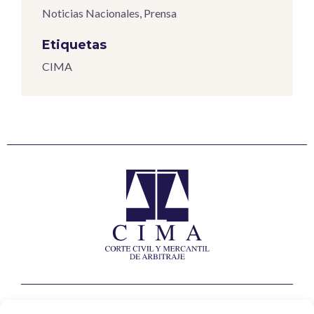
Noticias Nacionales
,
Prensa
Etiquetas
CIMA