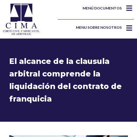
MENÚ DOCUMENTOS
MENU SOBRE NOSOTROS
El alcance de la clausula
arbitral comprende la
liquidación del contrato de
franquicia