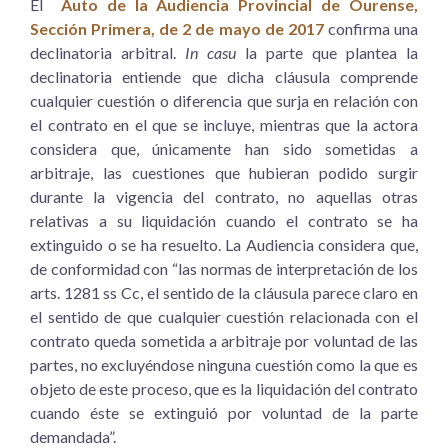
El
Auto de la Audiencia Provincial de Ourense,
Sección Primera, de 2 de mayo de 2017
confirma una
declinatoria arbitral.
In casu
la parte que plantea la
declinatoria entiende que dicha cláusula comprende
cualquier cuestión o diferencia que surja en relación con
el contrato en el que se incluye, mientras que la actora
considera que, únicamente han sido sometidas a
arbitraje, las cuestiones que hubieran podido surgir
durante la vigencia del contrato, no aquellas otras
relativas a su liquidación cuando el contrato se ha
extinguido o se ha resuelto. La Audiencia considera que,
de conformidad con “las normas de interpretación de los
arts. 1281 ss Cc, el sentido de la cláusula parece claro en
el sentido de que cualquier cuestión relacionada con el
contrato queda sometida a arbitraje por voluntad de las
partes, no excluyéndose ninguna cuestión como la que es
objeto de este proceso, que es la liquidación del contrato
cuando éste se extinguió por voluntad de la parte
demandada”.