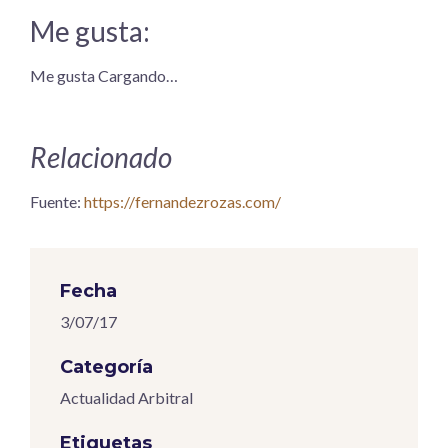
Me gusta:
Me gusta
Cargando…
Relacionado
Fuente:
https://fernandezrozas.com/
Fecha
3/07/17
Categoría
Actualidad Arbitral
Etiquetas