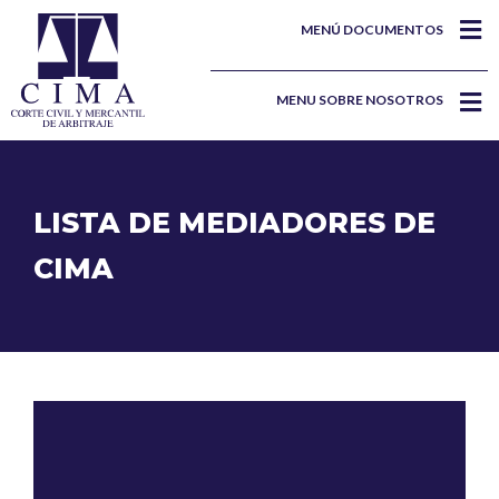
MENÚ DOCUMENTOS
MENU SOBRE NOSOTROS
LISTA DE MEDIADORES DE
CIMA