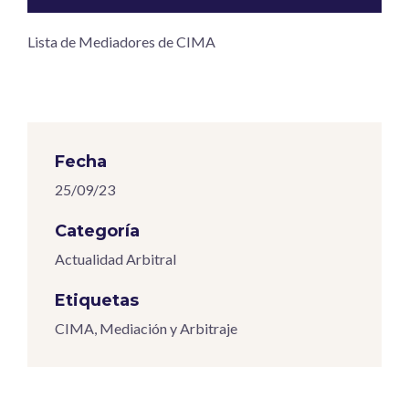
Lista de Mediadores de CIMA
Fecha
25/09/23
Categoría
Actualidad Arbitral
Etiquetas
CIMA
,
Mediación y Arbitraje